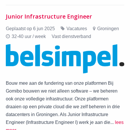
Junior Infrastructure Engineer
Geplaatst op 6 jun 2025
Vacatures
Groningen
32-40 uur / week
Vast dienstverband
Bouw mee aan de fundering van onze platformen Bij
Gomibo bouwen we niet alleen software – we beheren
ook onze volledige infrastructuur. Onze platformen
draaien op een private cloud die we zelf beheren in drie
datacenters in Groningen. Als Junior Infrastructure
Engineer (Infrastructure Engineer I) werk je aan die...
lees