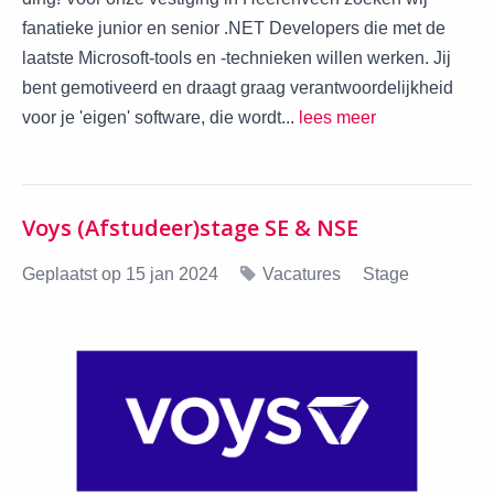
fanatieke junior en senior .NET Developers die met de
laatste Microsoft-tools en -technieken willen werken. Jij
bent gemotiveerd en draagt graag verantwoordelijkheid
voor je 'eigen' software, die wordt...
lees meer
Voys (Afstudeer)stage SE & NSE
Geplaatst op 15 jan 2024
Vacatures
Stage