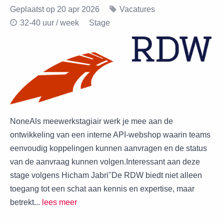
Geplaatst op 20 apr 2026
Vacatures
32-40 uur / week
Stage
NoneAls meewerkstagiair werk je mee aan de
ontwikkeling van een interne API-webshop waarin teams
eenvoudig koppelingen kunnen aanvragen en de status
van de aanvraag kunnen volgen.Interessant aan deze
stage volgens Hicham Jabri"De RDW biedt niet alleen
toegang tot een schat aan kennis en expertise, maar
betrekt...
lees meer