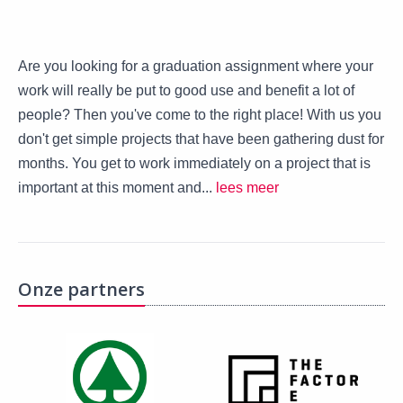
Are you looking for a graduation assignment where your
work will really be put to good use and benefit a lot of
people? Then you've come to the right place! With us you
don't get simple projects that have been gathering dust for
months. You get to work immediately on a project that is
important at this moment and...
lees meer
Onze partners