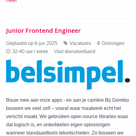
meer
Junior Frontend Engineer
Geplaatst op 6 jun 2025
Vacatures
Groningen
32-40 uur / week
Vast dienstverband
Bouw mee aan onze apps - en aan je carrière Bij Gomibo
bouwen we veel zelf – vooral waar maatwerk echt het
verschil maakt. We gebruiken open-source libraries waar
dat logisch is, en ontwikkelen eigen oplossingen
wanneer standaardtools tekortschieten. Zo bouwen we