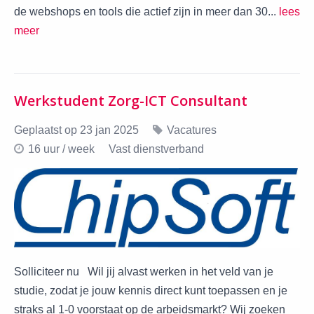
de webshops en tools die actief zijn in meer dan 30...
lees
meer
Werkstudent Zorg-ICT Consultant
Geplaatst op 23 jan 2025
Vacatures
16 uur / week
Vast dienstverband
Solliciteer nu Wil jij alvast werken in het veld van je
studie, zodat je jouw kennis direct kunt toepassen en je
straks al 1-0 voorstaat op de arbeidsmarkt? Wij zoeken