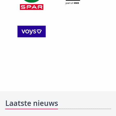
Laatste nieuws