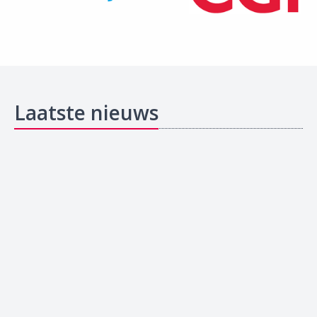
Laatste nieuws