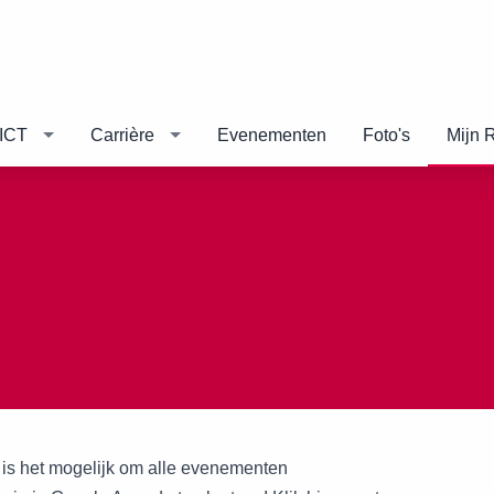
ICT
Carrière
Evenementen
Foto's
Mijn 
is het mogelijk om alle evenementen