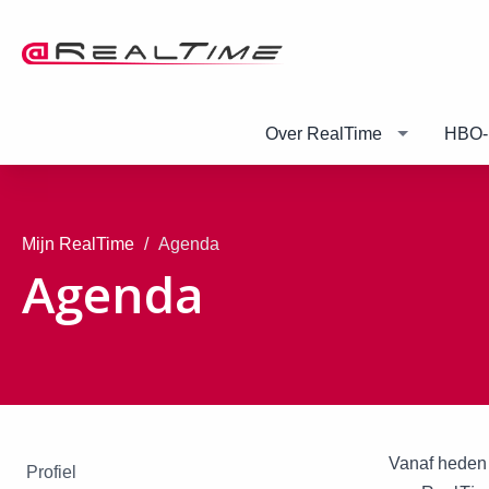
Over RealTime
HBO-
Mijn RealTime
Agenda
Agenda
Vanaf heden 
Profiel