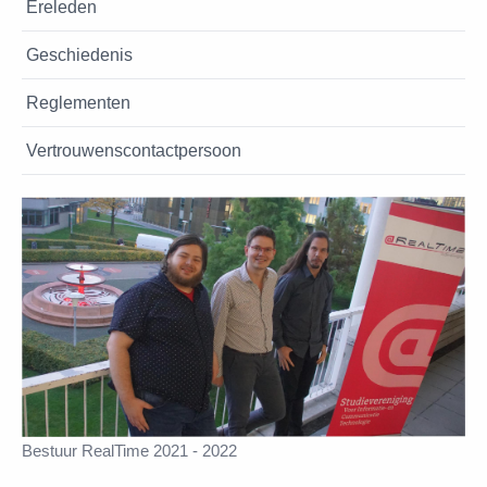
Ereleden
Geschiedenis
Reglementen
Vertrouwenscontactpersoon
Bestuur RealTime 2021 - 2022