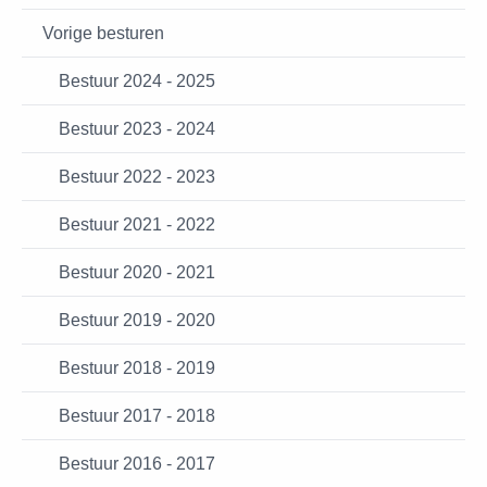
Vorige besturen
Bestuur 2024 - 2025
Bestuur 2023 - 2024
Bestuur 2022 - 2023
Bestuur 2021 - 2022
Bestuur 2020 - 2021
Bestuur 2019 - 2020
Bestuur 2018 - 2019
Bestuur 2017 - 2018
Bestuur 2016 - 2017