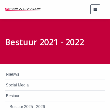
Toggle
navigati
Bestuur 2021 - 2022
Nieuws
Social Media
Bestuur
Bestuur 2025 - 2026