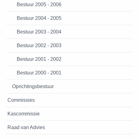
Bestuur 2005 - 2006
Bestuur 2004 - 2005
Bestuur 2003 - 2004
Bestuur 2002 - 2003
Bestuur 2001 - 2002
Bestuur 2000 - 2001
Oprichtingsbestuur
Commissies
Kascommissie
Raad van Advies