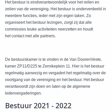
Het bestuur is eindverantwoordelijk voor het reilen en
zeilen van de vereniging. Het bestuur is onderverdeeld in
meerdere functies, ieder met zijn eigen taken. Zo
organiseert het bestuur lezingen, zorgt zij dat alle
commissies leuke activiteiten neerzetten en houdt
het contact met alle partners.
De bestuurskamer is te vinden in de Van DoorenVeste,
kamer ZP11/D225 te Zernikeplein 11. Hier is het bestuur
regelmatig aanwezig en vergadert het regelmatig over de
voortgang van de vereniging en het bestuur. Het bestuur
verantwoordt zijn doen en laten op de algemene
ledenvergaderingen.
Bestuur 2021 - 2022