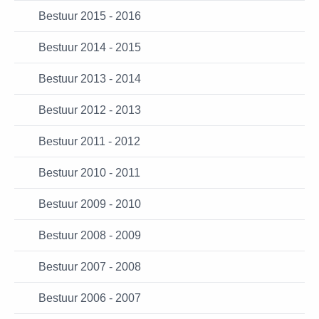
Bestuur 2015 - 2016
Bestuur 2014 - 2015
Bestuur 2013 - 2014
Bestuur 2012 - 2013
Bestuur 2011 - 2012
Bestuur 2010 - 2011
Bestuur 2009 - 2010
Bestuur 2008 - 2009
Bestuur 2007 - 2008
Bestuur 2006 - 2007