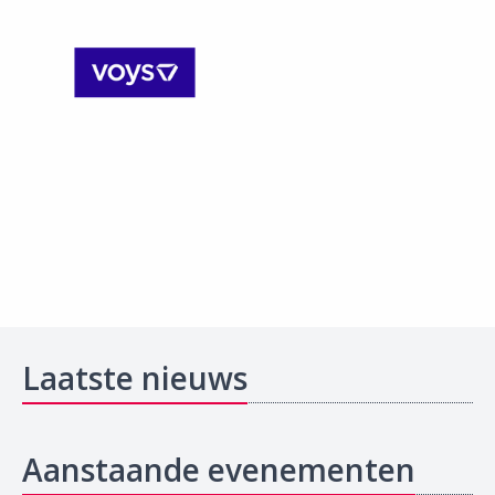
Laatste nieuws
Aanstaande evenementen