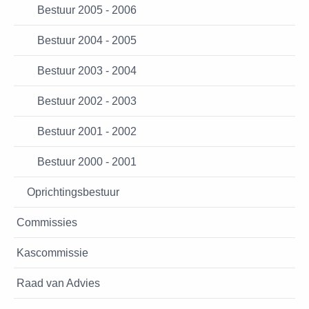
Bestuur 2005 - 2006
Bestuur 2004 - 2005
Bestuur 2003 - 2004
Bestuur 2002 - 2003
Bestuur 2001 - 2002
Bestuur 2000 - 2001
Oprichtingsbestuur
Commissies
Kascommissie
Raad van Advies