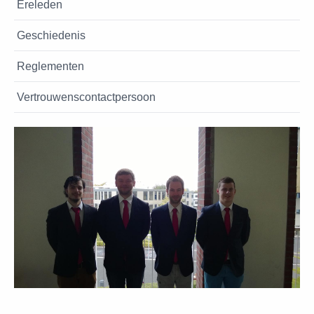
Ereleden
Geschiedenis
Reglementen
Vertrouwenscontactpersoon