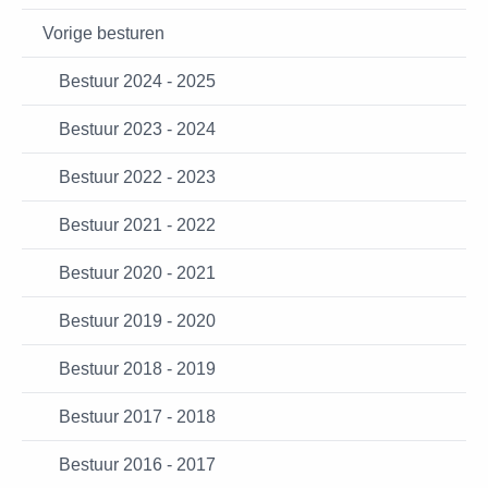
Vorige besturen
Bestuur 2024 - 2025
Bestuur 2023 - 2024
Bestuur 2022 - 2023
Bestuur 2021 - 2022
Bestuur 2020 - 2021
Bestuur 2019 - 2020
Bestuur 2018 - 2019
Bestuur 2017 - 2018
Bestuur 2016 - 2017