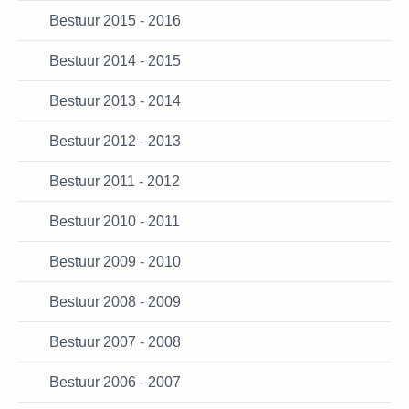
Bestuur 2015 - 2016
Bestuur 2014 - 2015
Bestuur 2013 - 2014
Bestuur 2012 - 2013
Bestuur 2011 - 2012
Bestuur 2010 - 2011
Bestuur 2009 - 2010
Bestuur 2008 - 2009
Bestuur 2007 - 2008
Bestuur 2006 - 2007