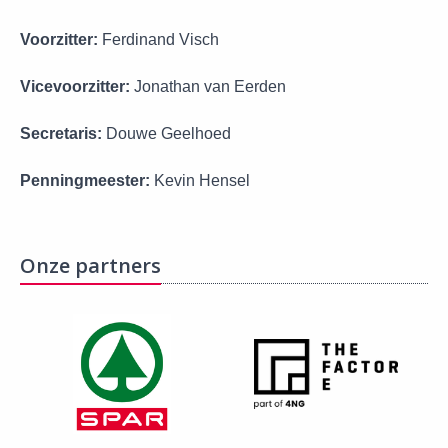
Voorzitter:
Ferdinand Visch
Vicevoorzitter:
Jonathan van Eerden
Secretaris:
Douwe Geelhoed
Penningmeester:
Kevin Hensel
Onze partners