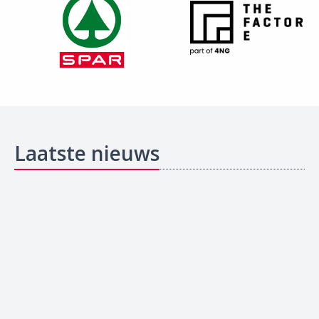
Laatste nieuws