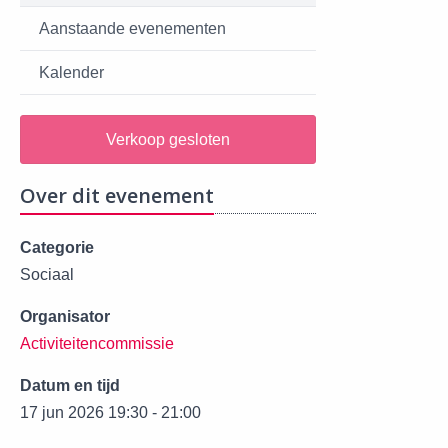
Aanstaande evenementen
Kalender
Verkoop gesloten
Over dit evenement
Categorie
Sociaal
Organisator
Activiteitencommissie
Datum en tijd
17 jun 2026 19:30 - 21:00