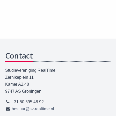
Contact
Studievereniging RealTime
Zernikeplein 11
Kamer A2.48
9747 AS Groningen
+31 50 595 48 92
bestuur@sv-realtime.nl