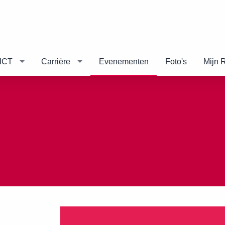
ICT
Carrière
Evenementen
Foto's
Mijn 