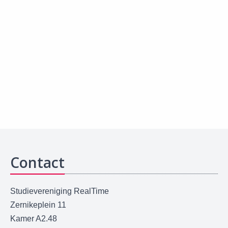
Contact
Studievereniging RealTime
Zernikeplein 11
Kamer A2.48