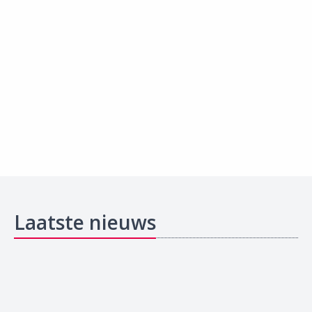
Laatste nieuws