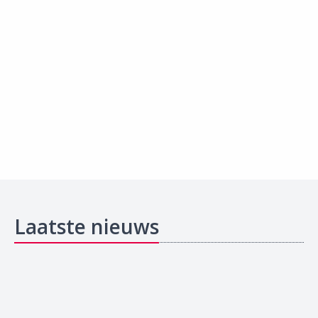
Laatste nieuws