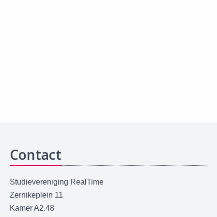
Contact
Studievereniging RealTime
Zernikeplein 11
Kamer A2.48