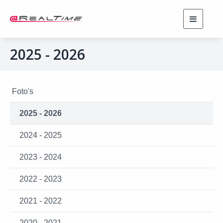
Toggle
navigati
2025 - 2026
Foto's
2025 - 2026
2024 - 2025
2023 - 2024
2022 - 2023
2021 - 2022
2020 - 2021