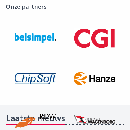
Onze partners
Laatste nieuws