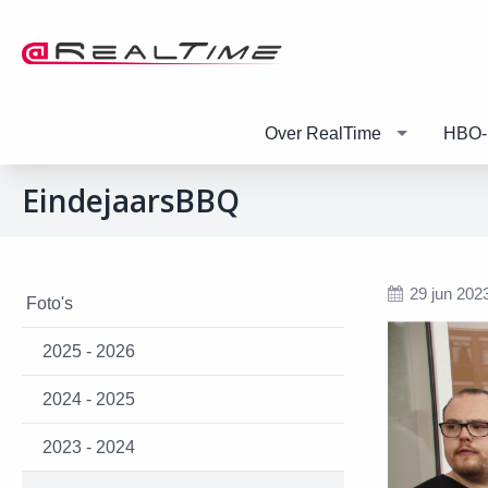
Over RealTime
HBO-
EindejaarsBBQ
29 jun 202
Foto's
2025 - 2026
2024 - 2025
2023 - 2024