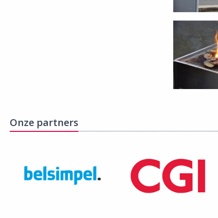
Onze partners