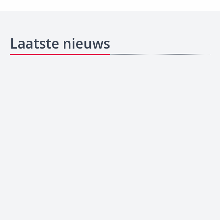
Laatste nieuws