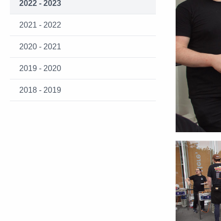
2022 - 2023
2021 - 2022
2020 - 2021
2019 - 2020
2018 - 2019